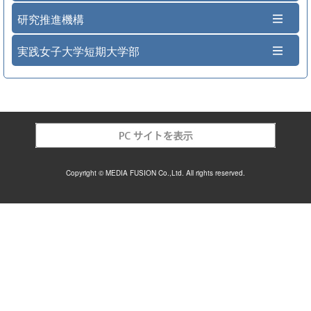
研究推進機構
実践女子大学短期大学部
Copyright © MEDIA FUSION Co.,Ltd. All rights reserved.