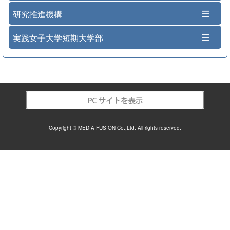
研究推進機構
実践女子大学短期大学部
Copyright © MEDIA FUSION Co.,Ltd. All rights reserved.