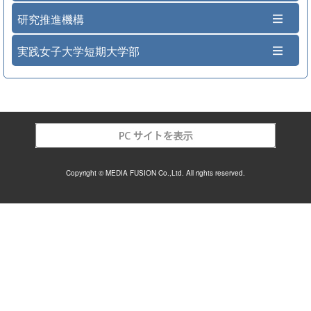
研究推進機構
実践女子大学短期大学部
Copyright © MEDIA FUSION Co.,Ltd. All rights reserved.