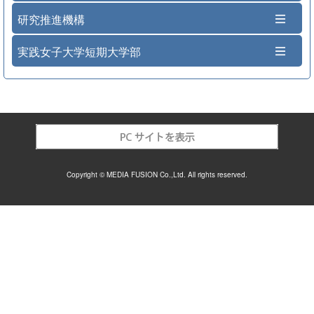
研究推進機構
実践女子大学短期大学部
Copyright © MEDIA FUSION Co.,Ltd. All rights reserved.