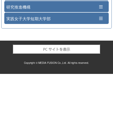
研究推進機構
実践女子大学短期大学部
Copyright © MEDIA FUSION Co.,Ltd. All rights reserved.