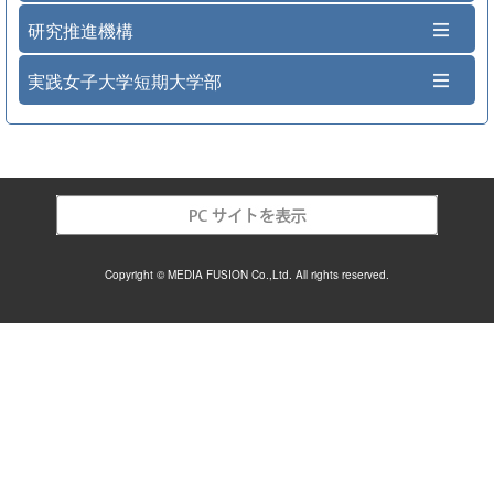
研究推進機構
実践女子大学短期大学部
Copyright © MEDIA FUSION Co.,Ltd. All rights reserved.