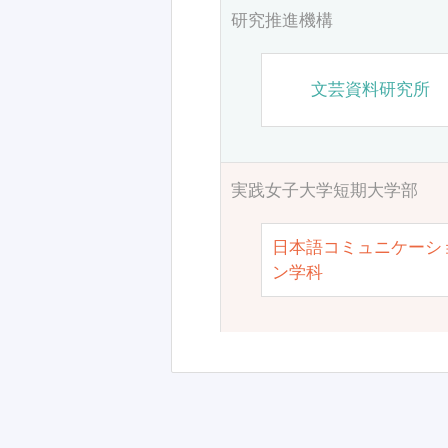
研究推進機構
文芸資料研究所
実践女子大学短期大学部
日本語コミュニケーシ
ン学科