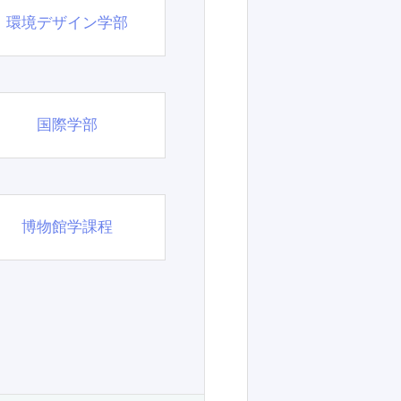
環境デザイン学部
国際学部
博物館学課程