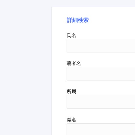
詳細検索
氏名
著者名
所属
職名