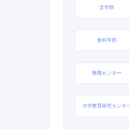
文学部
食科学部
教職センター
大学教育研究センタ