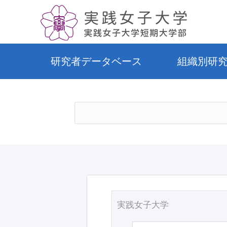
研究者データベース
組織別研
実践女子大学