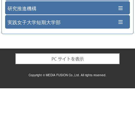
研究推進機構
実践女子大学短期大学部
Copyright © MEDIA FUSION Co.,Ltd. All rights reserved.