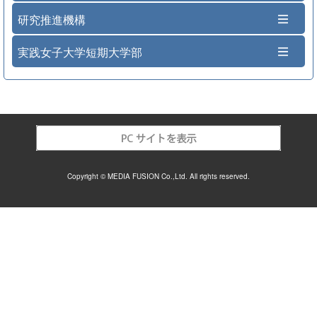
研究推進機構
実践女子大学短期大学部
Copyright © MEDIA FUSION Co.,Ltd. All rights reserved.