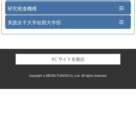
研究推進機構
実践女子大学短期大学部
Copyright © MEDIA FUSION Co.,Ltd. All rights reserved.