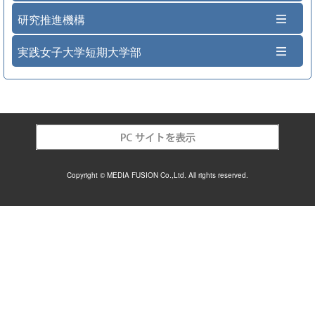
研究推進機構
実践女子大学短期大学部
Copyright © MEDIA FUSION Co.,Ltd. All rights reserved.