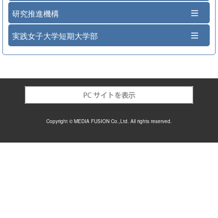
研究推進機構
実践女子大学短期大学部
Copyright © MEDIA FUSION Co.,Ltd. All rights reserved.