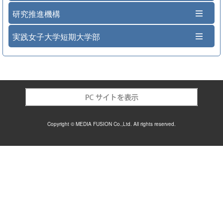
研究推進機構
実践女子大学短期大学部
Copyright © MEDIA FUSION Co.,Ltd. All rights reserved.