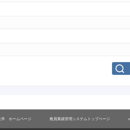
大学 ホームページ
教員業績管理システムトップページ