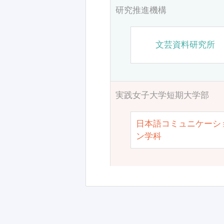
研究推進機構
文芸資料研究所
実践女子大学短期大学部
日本語コミュニケーシ
ン学科