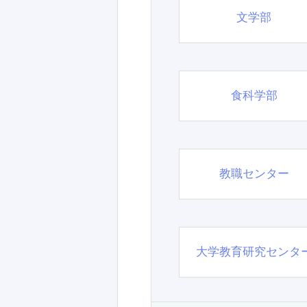
文学部
食科学部
教職センター
大学教育研究センタ