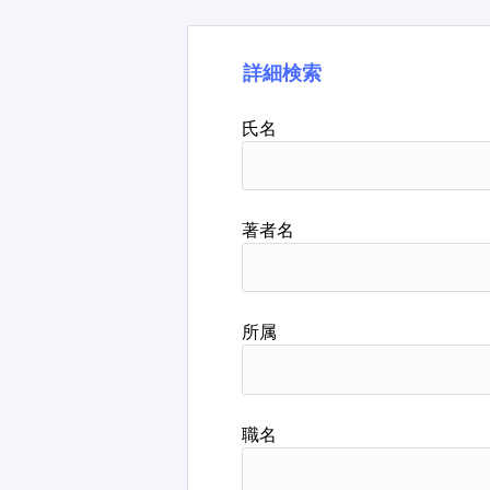
詳細検索
氏名
著者名
所属
職名