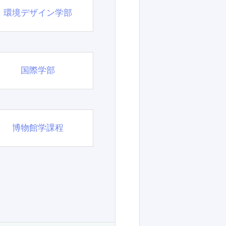
環境デザイン学部
国際学部
博物館学課程