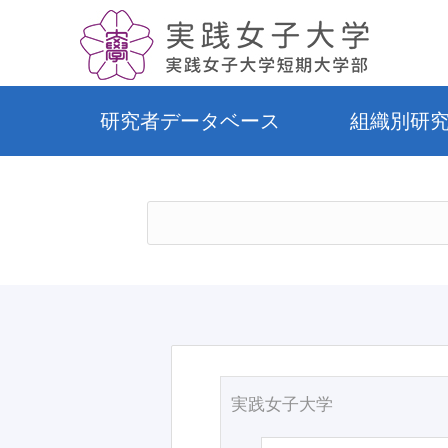
研究者データベース
組織別研
実践女子大学