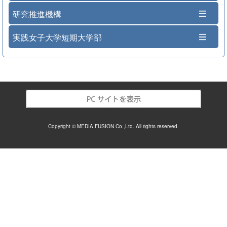
研究推進機構
実践女子大学短期大学部
Copyright © MEDIA FUSION Co.,Ltd. All rights reserved.