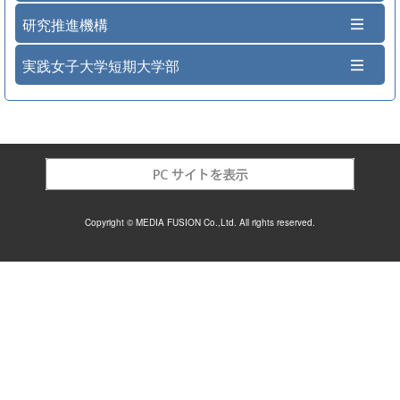
研究推進機構
実践女子大学短期大学部
Copyright © MEDIA FUSION Co.,Ltd. All rights reserved.