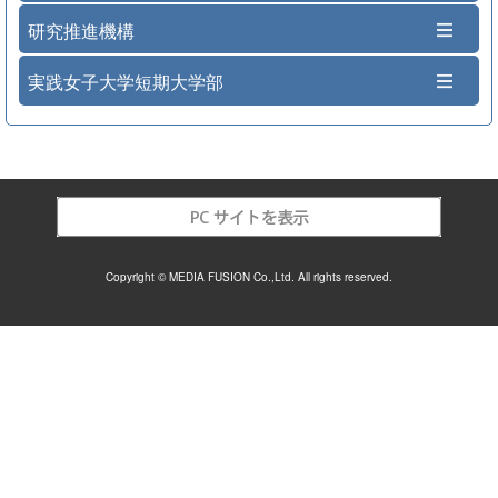
研究推進機構
実践女子大学短期大学部
Copyright © MEDIA FUSION Co.,Ltd. All rights reserved.