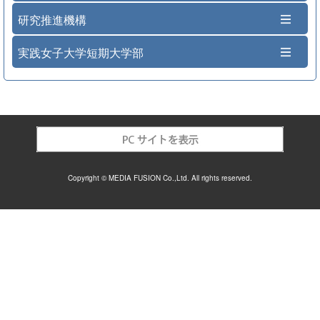
研究推進機構
実践女子大学短期大学部
Copyright © MEDIA FUSION Co.,Ltd. All rights reserved.