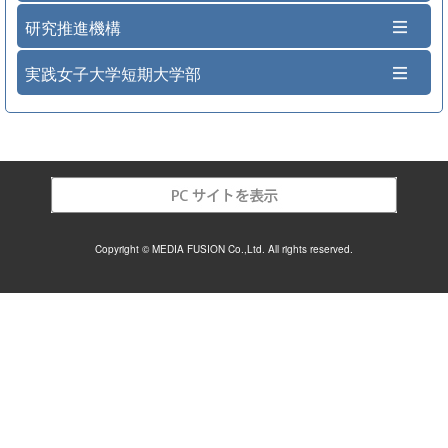
研究推進機構
実践女子大学短期大学部
Copyright © MEDIA FUSION Co.,Ltd. All rights reserved.