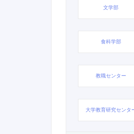
文学部
食科学部
教職センター
大学教育研究センタ