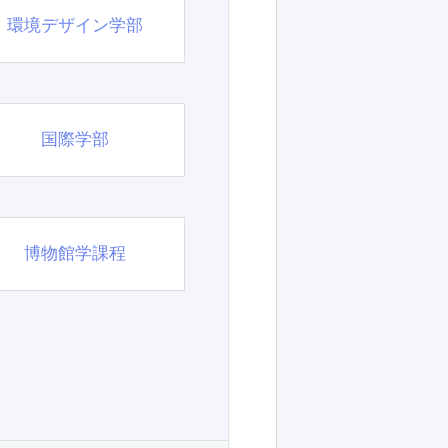
環境デザイン学部
国際学部
博物館学課程