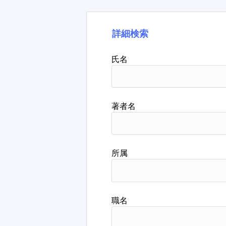
詳細検索
氏名
著者名
所属
職名