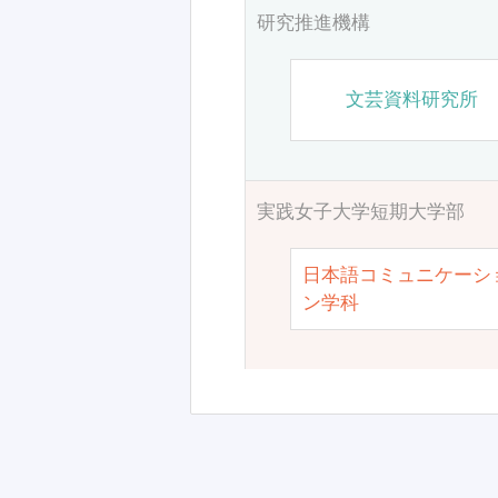
研究推進機構
文芸資料研究所
実践女子大学短期大学部
日本語コミュニケーシ
ン学科