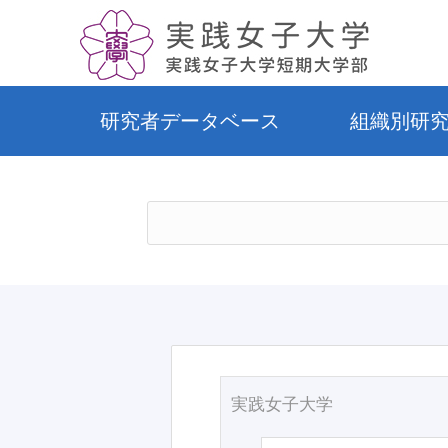
研究者データベース
組織別研
実践女子大学