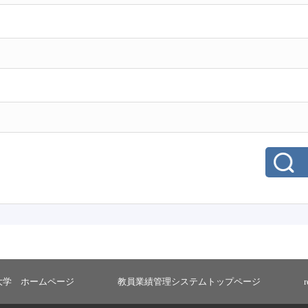
大学 ホームページ
教員業績管理システムトップページ