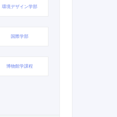
環境デザイン学部
国際学部
博物館学課程