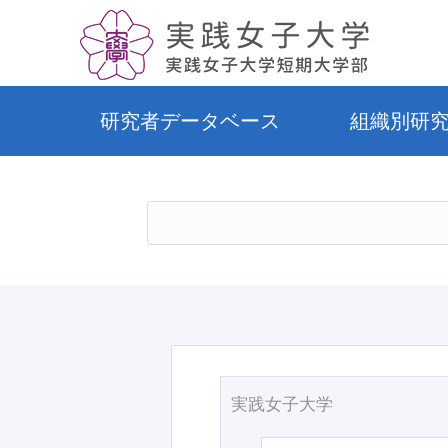
研究者データベース
組織別研
実践女子大学