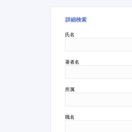
詳細検索
氏名
著者名
所属
職名