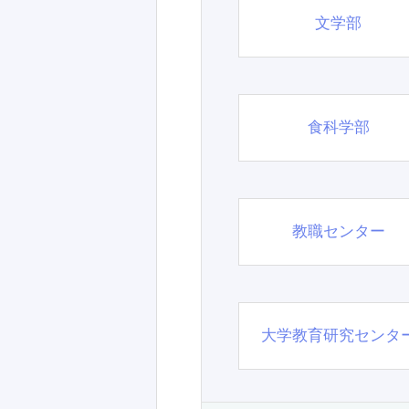
文学部
食科学部
教職センター
大学教育研究センタ