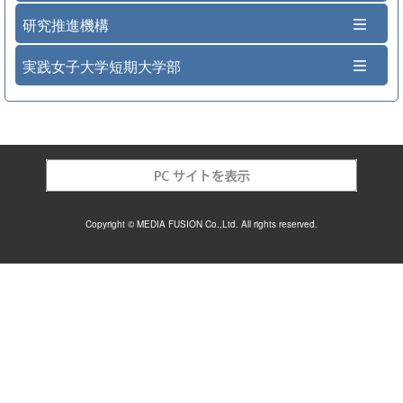
研究推進機構
実践女子大学短期大学部
Copyright © MEDIA FUSION Co.,Ltd. All rights reserved.