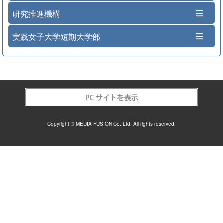
研究推進機構
実践女子大学短期大学部
Copyright © MEDIA FUSION Co.,Ltd. All rights reserved.