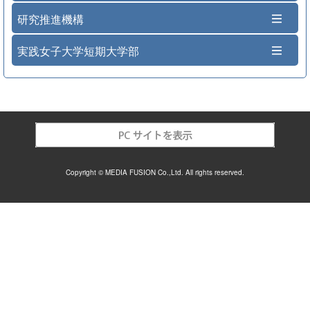
研究推進機構
実践女子大学短期大学部
Copyright © MEDIA FUSION Co.,Ltd. All rights reserved.