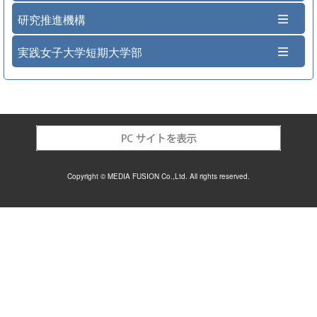
研究推進機構
実践女子大学短期大学部
Copyright © MEDIA FUSION Co.,Ltd. All rights reserved.