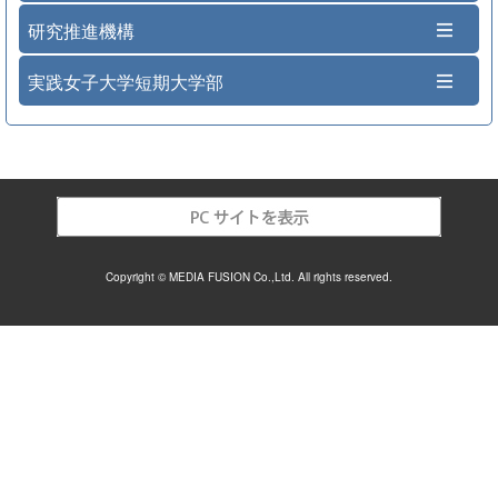
研究推進機構
実践女子大学短期大学部
Copyright © MEDIA FUSION Co.,Ltd. All rights reserved.