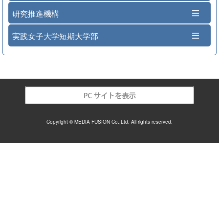
研究推進機構
実践女子大学短期大学部
Copyright © MEDIA FUSION Co.,Ltd. All rights reserved.