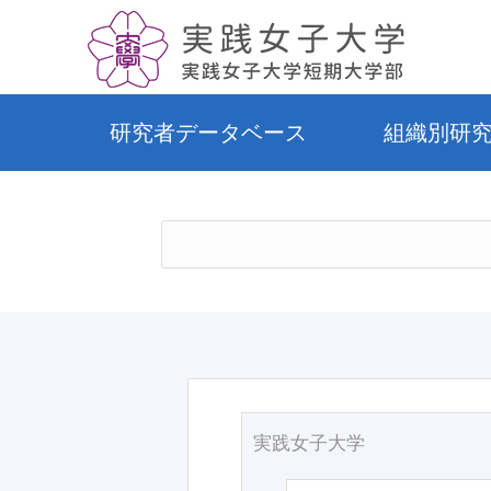
研究者データベース
組織別研
実践女子大学