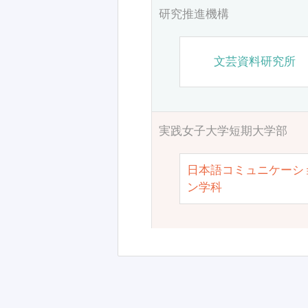
研究推進機構
文芸資料研究所
実践女子大学短期大学部
日本語コミュニケーシ
ン学科