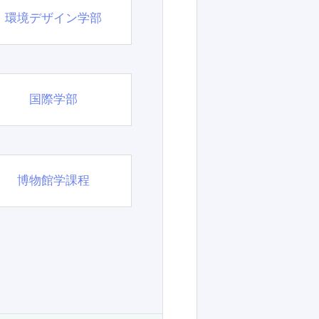
環境デザイン学部
国際学部
博物館学課程