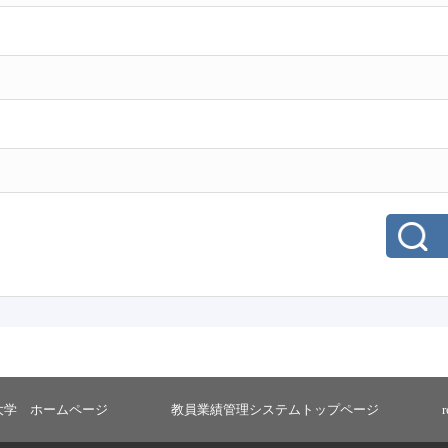
大学 ホームページ
教員業績管理システムトップページ