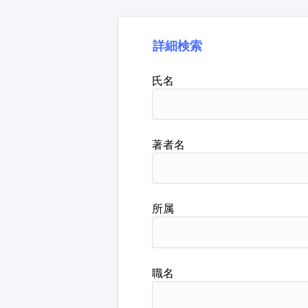
詳細検索
氏名
著者名
所属
職名