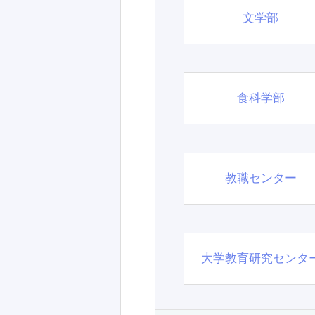
文学部
食科学部
教職センター
大学教育研究センタ