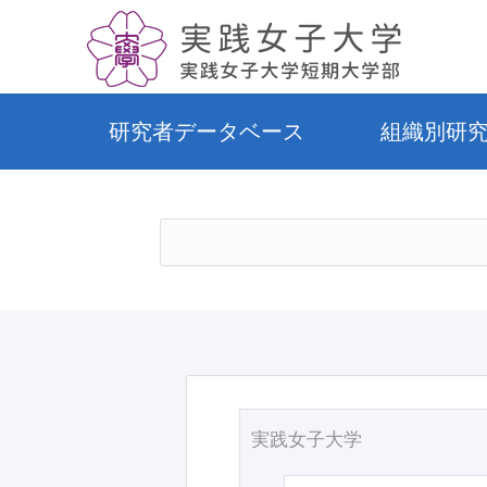
研究者データベース
組織別研
実践女子大学