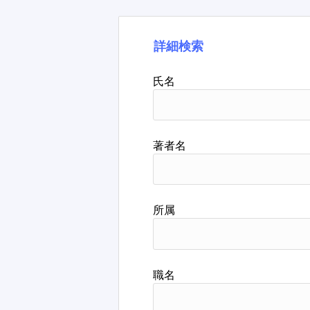
詳細検索
氏名
著者名
所属
職名