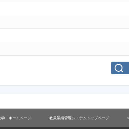
大学 ホームページ
教員業績管理システムトップページ