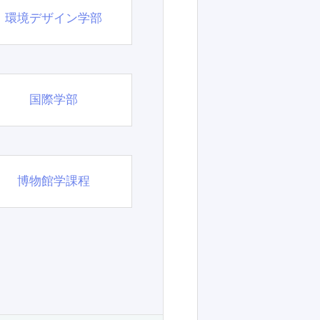
環境デザイン学部
国際学部
博物館学課程