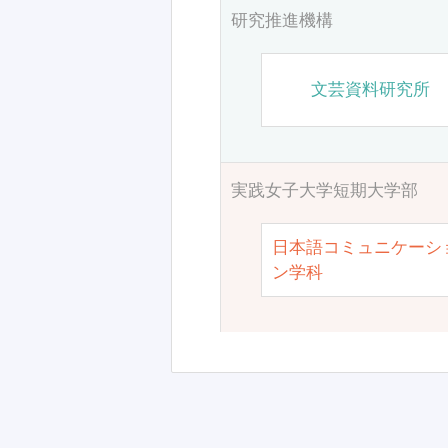
研究推進機構
文芸資料研究所
実践女子大学短期大学部
日本語コミュニケーシ
ン学科