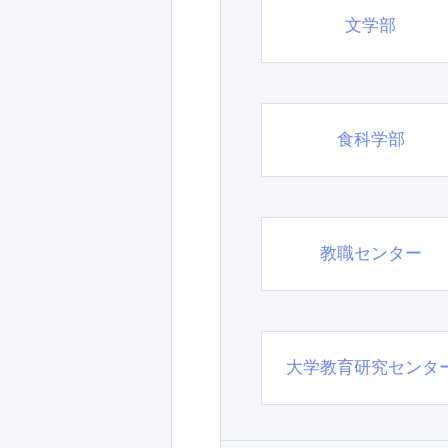
文学部
食科学部
教職センター
大学教育研究センタ