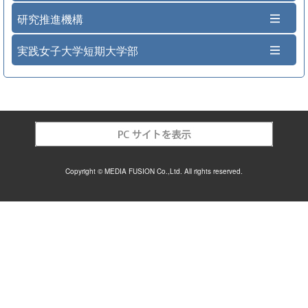
研究推進機構
実践女子大学短期大学部
Copyright © MEDIA FUSION Co.,Ltd. All rights reserved.