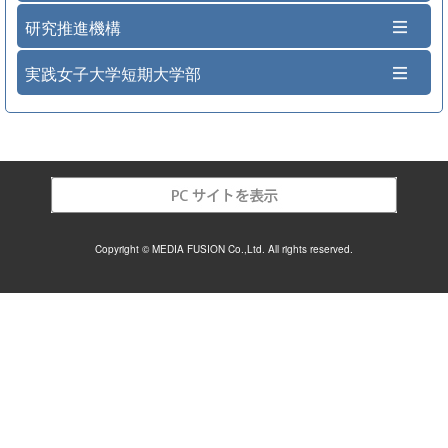
研究推進機構
実践女子大学短期大学部
Copyright © MEDIA FUSION Co.,Ltd. All rights reserved.