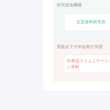
研究推進機構
文芸資料研究所
実践女子大学短期大学部
日本語コミュニケーシ
ン学科