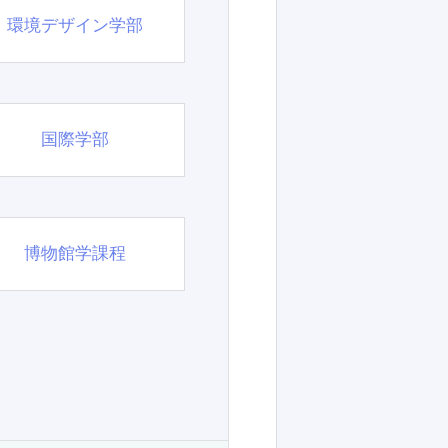
環境デザイン学部
国際学部
博物館学課程