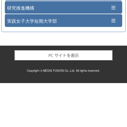
研究推進機構
実践女子大学短期大学部
Copyright © MEDIA FUSION Co.,Ltd. All rights reserved.