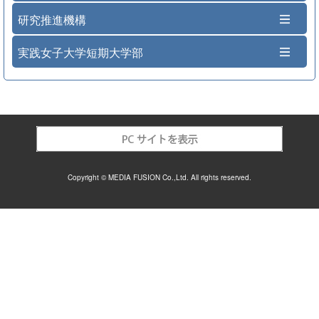
研究推進機構
実践女子大学短期大学部
Copyright © MEDIA FUSION Co.,Ltd. All rights reserved.