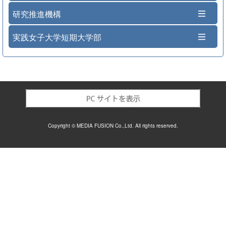
研究推進機構
実践女子大学短期大学部
Copyright © MEDIA FUSION Co.,Ltd. All rights reserved.