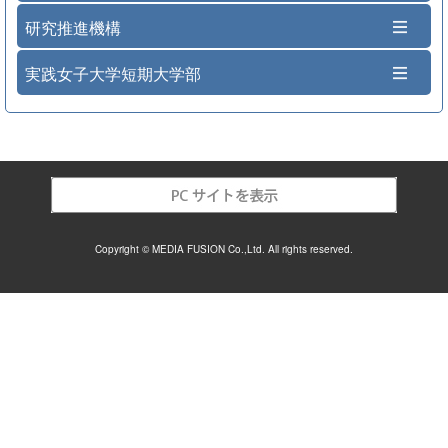
研究推進機構
実践女子大学短期大学部
Copyright © MEDIA FUSION Co.,Ltd. All rights reserved.