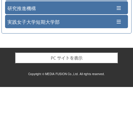
研究推進機構
実践女子大学短期大学部
Copyright © MEDIA FUSION Co.,Ltd. All rights reserved.