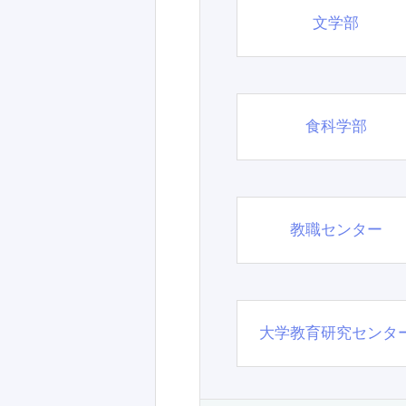
文学部
食科学部
教職センター
大学教育研究センタ