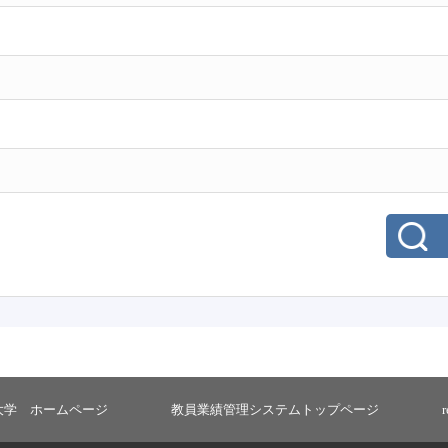
大学 ホームページ
教員業績管理システムトップページ