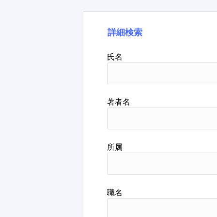
詳細検索
氏名
著者名
所属
職名