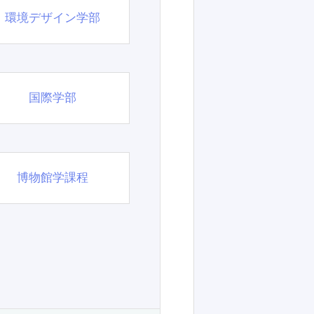
環境デザイン学部
国際学部
博物館学課程