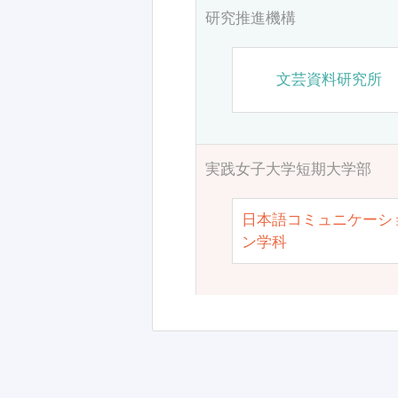
研究推進機構
文芸資料研究所
実践女子大学短期大学部
日本語コミュニケーシ
ン学科