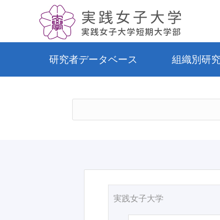
研究者データベース
組織別研
実践女子大学