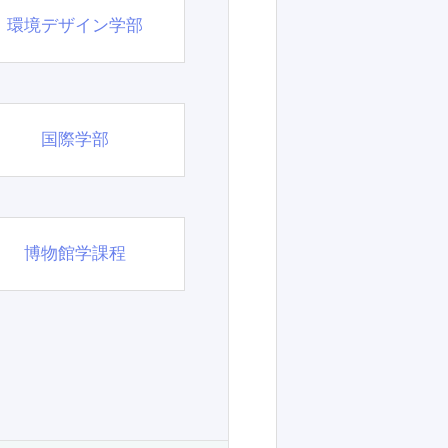
環境デザイン学部
国際学部
博物館学課程