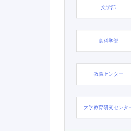
文学部
食科学部
教職センター
大学教育研究センタ