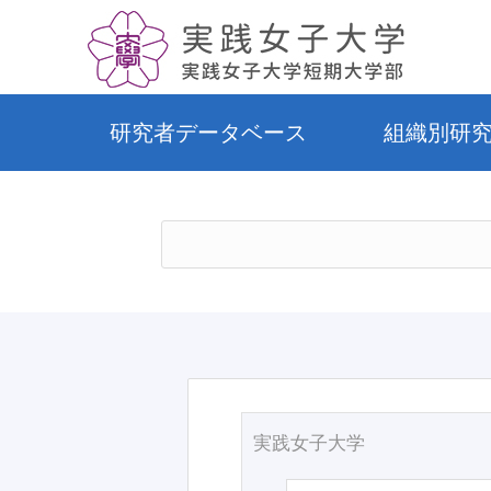
研究者データベース
組織別研
実践女子大学