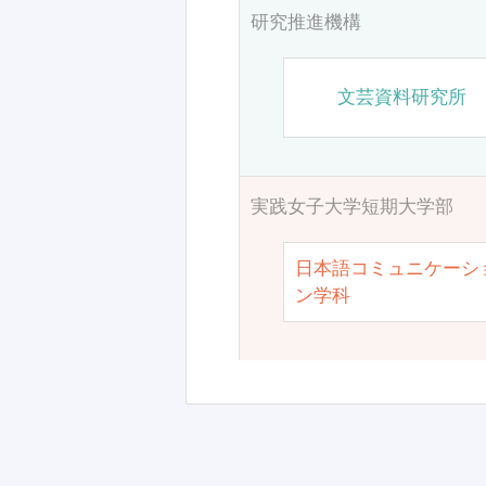
研究推進機構
文芸資料研究所
実践女子大学短期大学部
日本語コミュニケーシ
ン学科