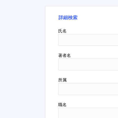
詳細検索
氏名
著者名
所属
職名