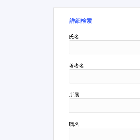
詳細検索
氏名
著者名
所属
職名