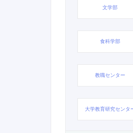
文学部
食科学部
教職センター
大学教育研究センタ