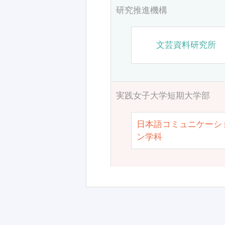
研究推進機構
文芸資料研究所
実践女子大学短期大学部
日本語コミュニケーシ
ン学科