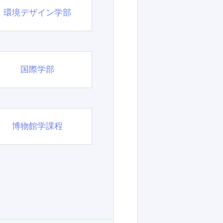
環境デザイン学部
国際学部
博物館学課程