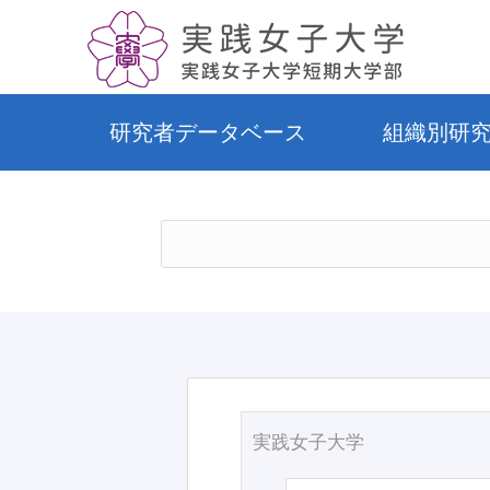
研究者データベース
組織別研
実践女子大学