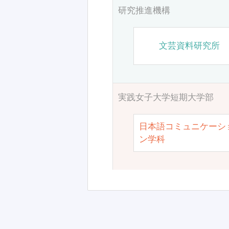
研究推進機構
文芸資料研究所
実践女子大学短期大学部
日本語コミュニケーシ
ン学科