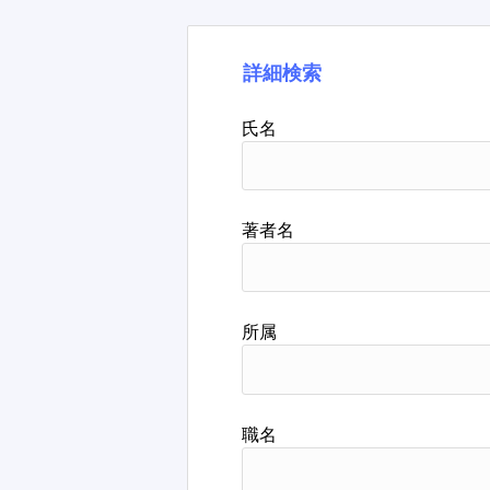
詳細検索
氏名
著者名
所属
職名