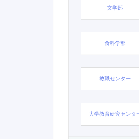
文学部
食科学部
教職センター
大学教育研究センタ