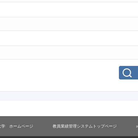
大学 ホームページ
教員業績管理システムトップページ