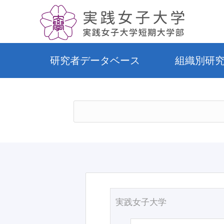
研究者データベース
組織別研
実践女子大学