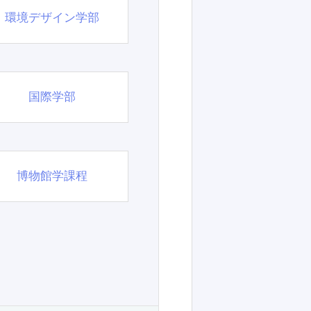
環境デザイン学部
国際学部
博物館学課程