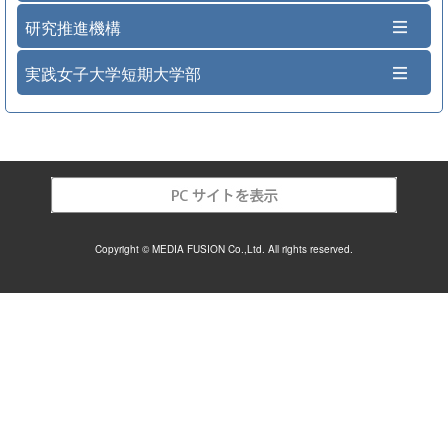
研究推進機構
実践女子大学短期大学部
Copyright © MEDIA FUSION Co.,Ltd. All rights reserved.