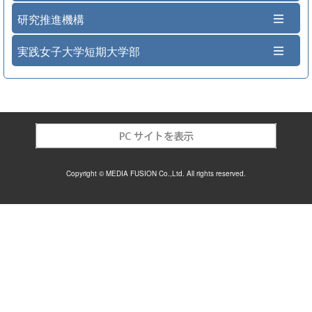
研究推進機構
実践女子大学短期大学部
Copyright © MEDIA FUSION Co.,Ltd. All rights reserved.