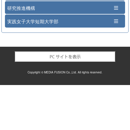
研究推進機構
実践女子大学短期大学部
Copyright © MEDIA FUSION Co.,Ltd. All rights reserved.