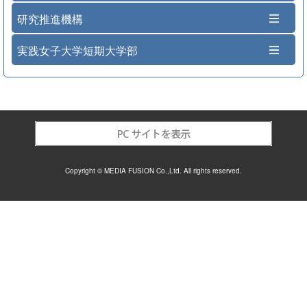
研究推進機構
実践女子大学短期大学部
Copyright © MEDIA FUSION Co.,Ltd. All rights reserved.