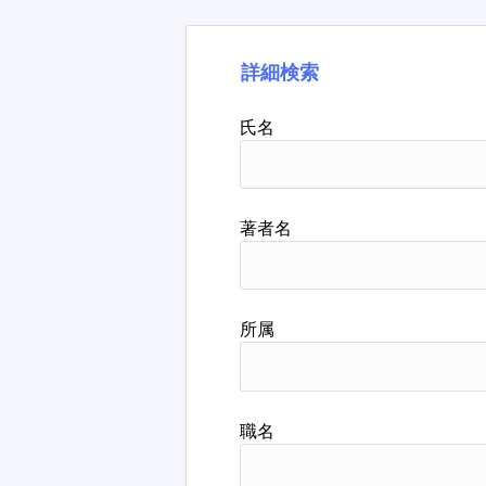
詳細検索
氏名
著者名
所属
職名