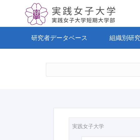
研究者データベース
組織別研
実践女子大学