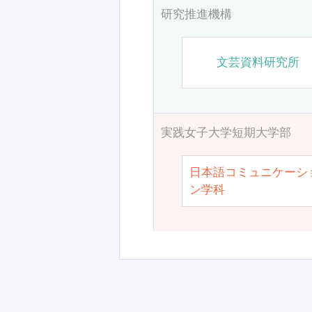
研究推進機構
文芸資料研究所
実践女子大学短期大学部
日本語コミュニケーシ
ン学科