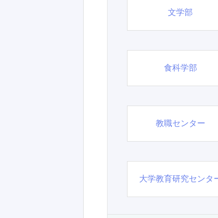
文学部
食科学部
教職センター
大学教育研究センタ