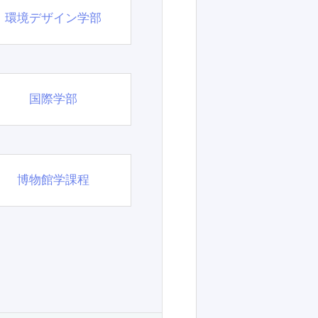
環境デザイン学部
国際学部
博物館学課程