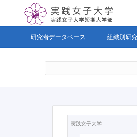
研究者データベース
組織別研
実践女子大学