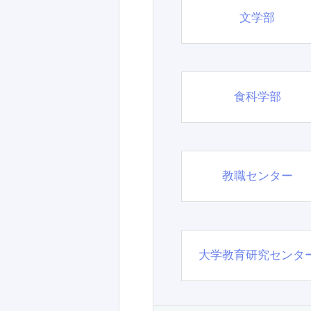
文学部
食科学部
教職センター
大学教育研究センタ