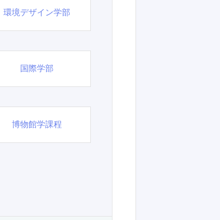
環境デザイン学部
国際学部
博物館学課程