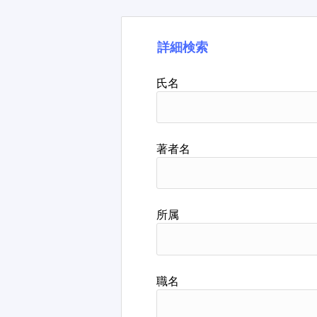
詳細検索
氏名
著者名
所属
職名