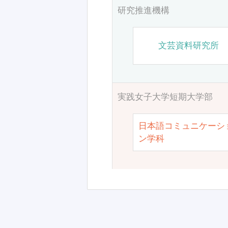
研究推進機構
文芸資料研究所
実践女子大学短期大学部
日本語コミュニケーシ
ン学科