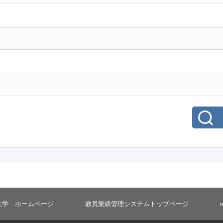
大学 ホームページ
教員業績管理システムトップページ