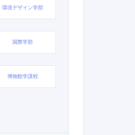
環境デザイン学部
国際学部
博物館学課程