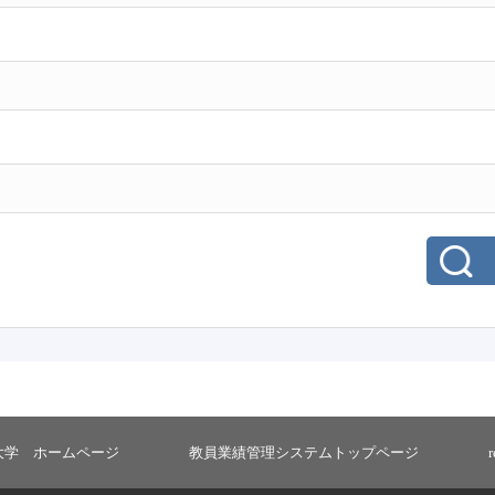
大学 ホームページ
教員業績管理システムトップページ