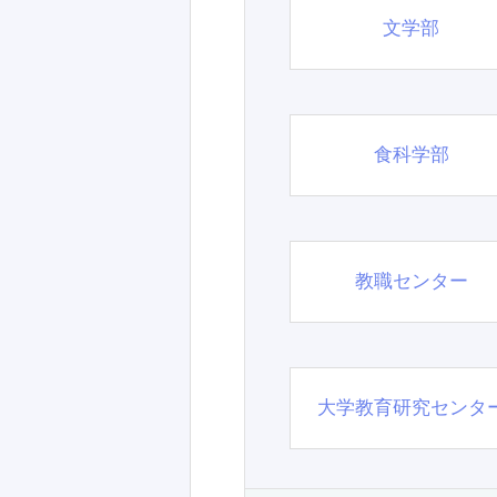
文学部
食科学部
教職センター
大学教育研究センタ