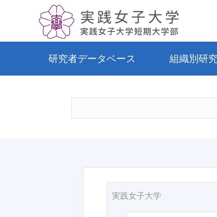
研究者データベース
組織別研
実践女子大学