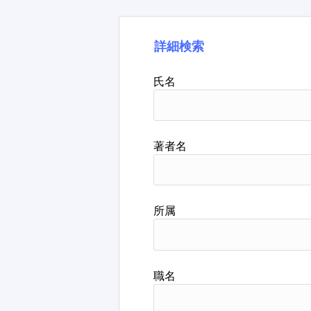
詳細検索
氏名
著者名
所属
職名