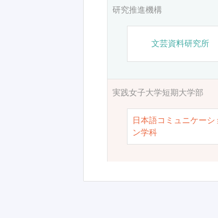
研究推進機構
文芸資料研究所
実践女子大学短期大学部
日本語コミュニケーシ
ン学科