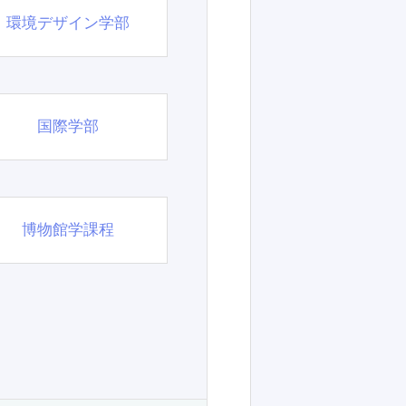
環境デザイン学部
国際学部
博物館学課程