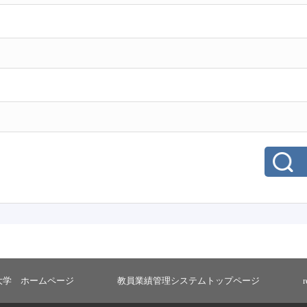
大学 ホームページ
教員業績管理システムトップページ