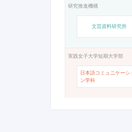
研究推進機構
文芸資料研究所
実践女子大学短期大学部
日本語コミュニケーシ
ン学科