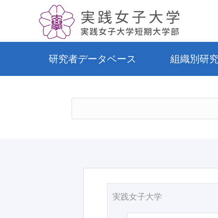
研究者データベース
組織別研
実践女子大学