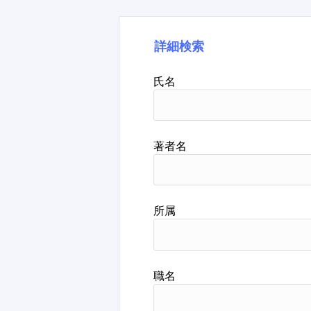
詳細検索
氏名
著者名
所属
職名