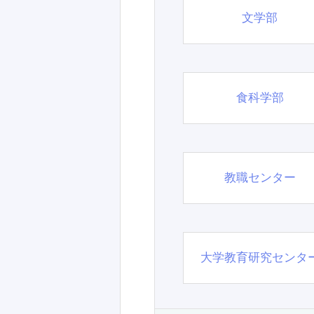
文学部
食科学部
教職センター
大学教育研究センタ