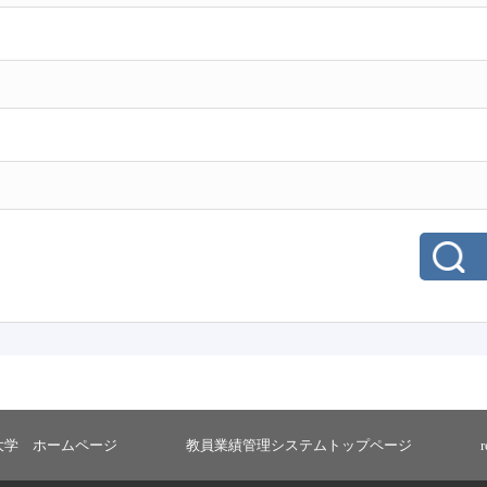
大学 ホームページ
教員業績管理システムトップページ