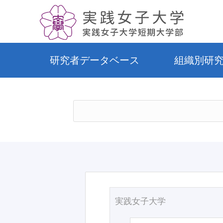
研究者データベース
組織別研
実践女子大学