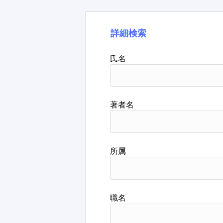
詳細検索
氏名
著者名
所属
職名