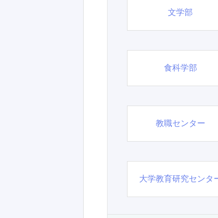
文学部
食科学部
教職センター
大学教育研究センタ