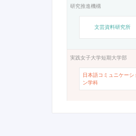
研究推進機構
文芸資料研究所
実践女子大学短期大学部
日本語コミュニケーシ
ン学科