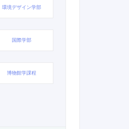
環境デザイン学部
国際学部
博物館学課程